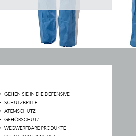
GEHEN SIE IN DIE DEFENSIVE
SCHUTZBRILLE
ATEMSCHUTZ
GEHÖRSCHUTZ
WEGWERFBARE PRODUKTE