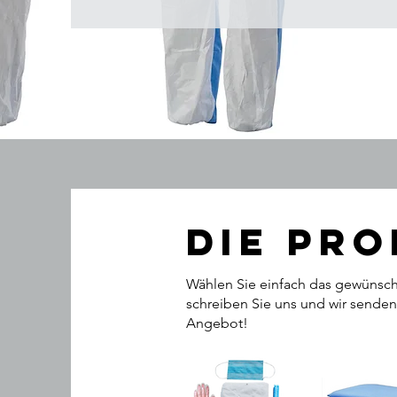
Die Pr
Wählen Sie einfach das gewünsch
schreiben Sie uns und wir senden
Angebot!