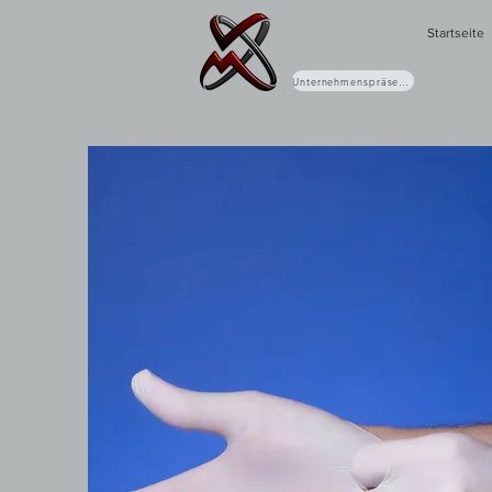
Startseite
Unternehmenspräsentation (PDF)