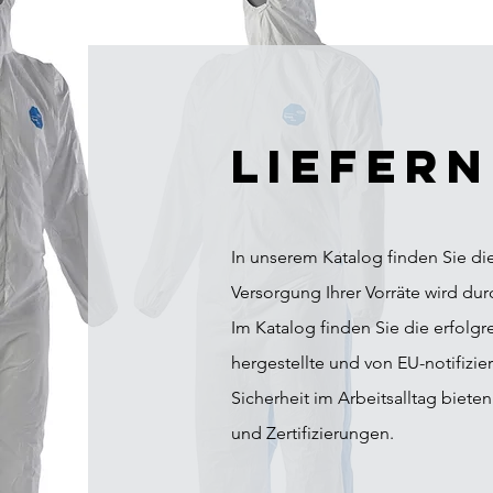
Liefern
In unserem Katalog finden Sie d
Versorgung Ihrer Vorräte wird dur
Im Katalog finden Sie die erfolg
hergestellte und von EU-notifizie
Sicherheit im Arbeitsalltag biet
und Zertifizierungen.