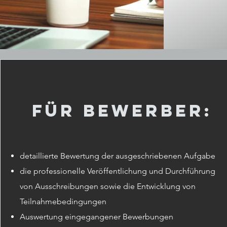
Für Bewerber:
detaillierte Bewertung der ausgeschriebenen Aufgabe
die professionelle Veröffentlichung und Durchführung
von Ausschreibungen sowie die Entwicklung von
Teilnahmebedingungen
Auswertung eingegangener Bewerbungen