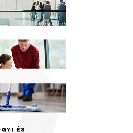
gyi és